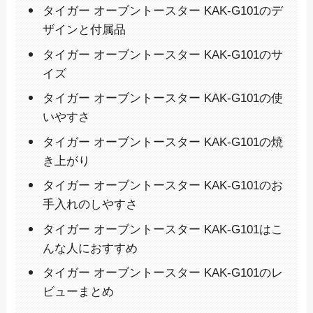
タイガー オーブントースター KAK-G101のデ
ザインと付属品
タイガー オーブントースター KAK-G101のサ
イズ
タイガー オーブントースター KAK-G101の使
いやすさ
タイガー オーブントースター KAK-G101の焼
き上がり
タイガー オーブントースター KAK-G101のお
手入れのしやすさ
タイガー オーブントースター KAK-G101はこ
んな人におすすめ
タイガー オーブントースター KAK-G101のレ
ビューまとめ