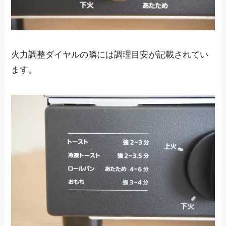
火力調整ダイヤルの隣には調理目安が記載されてい
ます。