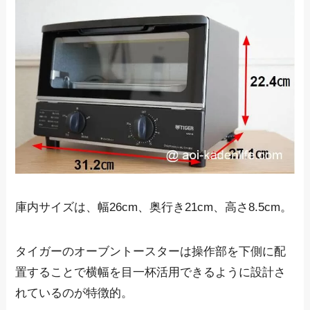
庫内サイズは、幅26cm、奥行き21cm、高さ8.5cm。
タイガーのオーブントースターは操作部を下側に配
置することで横幅を目一杯活用できるように設計さ
れているのが特徴的。