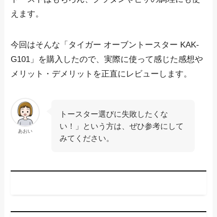
えます
。
今回はそんな「タイガー オーブントースター KAK-
G101」を購入したので、実際に使って感じた感想や
メリット・デメリットを正直にレビューします。
トースター選びに失敗したくな
い！」という方は、ぜひ参考にして
あおい
みてください。