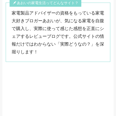
あおいの家電生活ってどんなサイト？
家電製品アドバイザーの資格をもっている家電
大好きブロガーあおいが、気になる家電を自腹
で購入し、実際に使って感じた感想を正直にシ
ェアするレビューブログです。公式サイトの情
報だけではわからない「実際どうなの？」を深
堀りします！