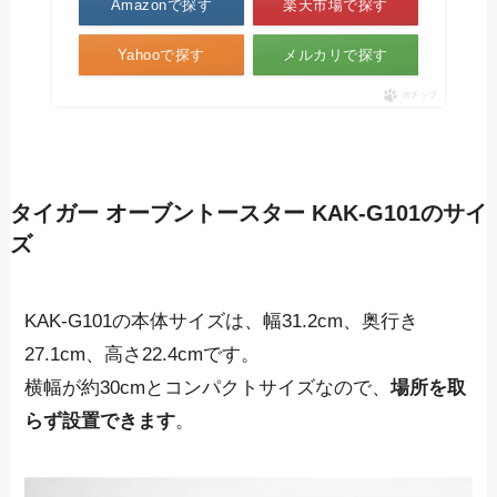
Amazonで探す
楽天市場で探す
Yahooで探す
メルカリで探す
ポチップ
タイガー オーブントースター KAK-G101のサイ
ズ
KAK-G101の本体サイズは、幅31.2cm、奥行き
27.1cm、高さ22.4cmです。
横幅が約30cmとコンパクトサイズなので、
場所を取
らず設置できます
。