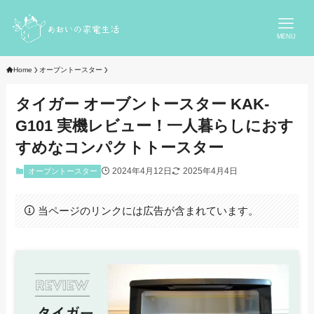
MENU
Home
オーブントースター
タイガー オーブントースター KAK-
G101 実機レビュー！一人暮らしにおす
すめなコンパクトトースター
2024年4月12日
2025年4月4日
オーブントースター
当ページのリンクには広告が含まれています。