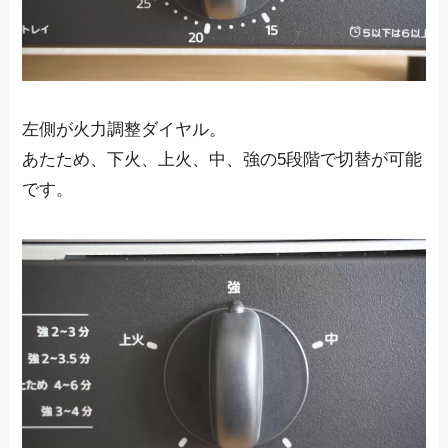
左側が火力調整ダイヤル。
あたため、下火、上火、中、強の5段階で切替が可能
です。