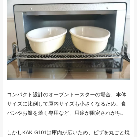
コンパクト設計のオーブントースターの場合、本体
サイズに比例して庫内サイズも小さくなるため、食
パンやお餅を焼く専用など、用途が限定されがち。
しかしKAK-G101は庫内が広いため、ピザを丸ごと焼