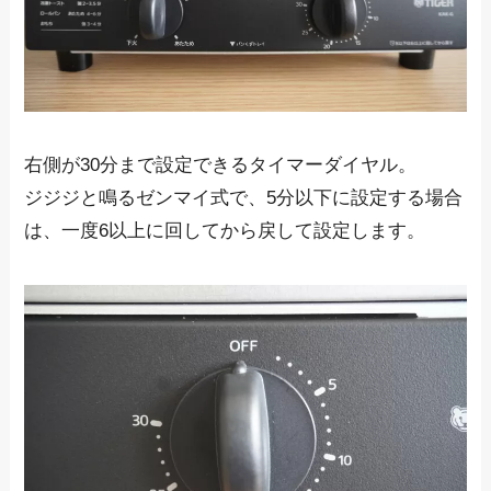
右側が30分まで設定できるタイマーダイヤル。
ジジジと鳴るゼンマイ式で、5分以下に設定する場合
は、一度6以上に回してから戻して設定します。