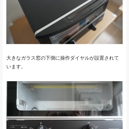
大きなガラス窓の下側に操作ダイヤルが設置されて
います。