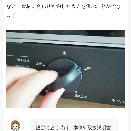
など、食材に合わせた適した火力を選ぶことができ
ます。
設定に迷う時は、本体や取扱説明書