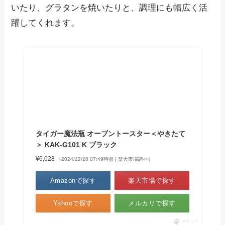
いたり、グラタンを焼いたりと、調理にも幅広く活
躍してくれます。
タイガー魔法瓶 オーブントースター＜やきたて
＞ KAK-G101 K ブラック
¥6,028
（2024/12/28 07:49時点 | 楽天市場調べ）
Amazonで探す
楽天市場で探す
Yahooで探す
メルカリで探す
ポチップ