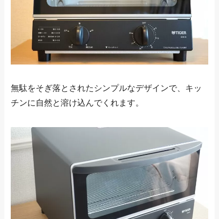
無駄をそぎ落とされたシンプルなデザインで、キッ
チンに自然と溶け込んでくれます。