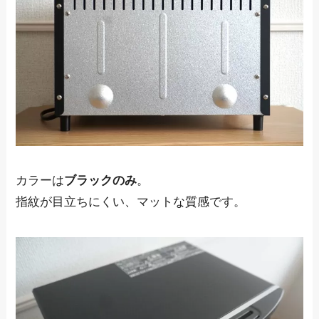
カラーは
ブラックのみ
。
指紋が目立ちにくい、マットな質感です。