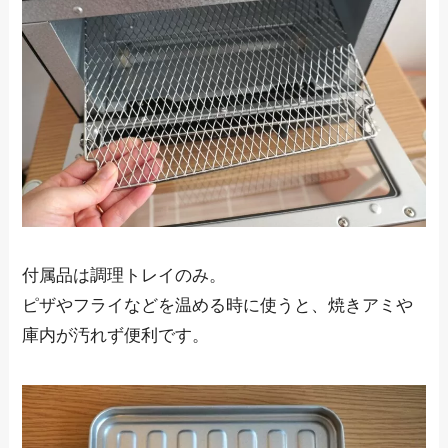
付属品は調理トレイのみ。
ピザやフライなどを温める時に使うと、焼きアミや
庫内が汚れず便利です。