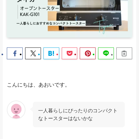
こんにちは、あおいです。
一人暮らしにぴったりのコンパクト
なトースターはないかな