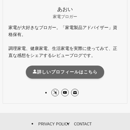
あおい
家電ブロガー
家電が大好きなブロガー。「家電製品アドバイザー」資
格保有。
調理家電、健康家電、生活家電を実際に使ってみて、正
直な感想をシェアするレビューブログです。
詳しいプロフィールはこちら
PRIVACY POLICY
CONTACT