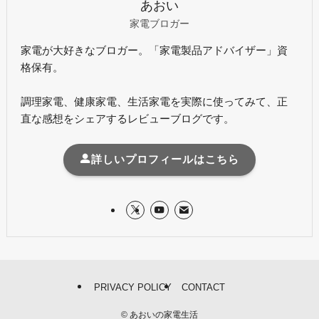
あおい
家電ブロガー
家電が大好きなブロガー。「家電製品アドバイザー」資
格保有。
調理家電、健康家電、生活家電を実際に使ってみて、正
直な感想をシェアするレビューブログです。
詳しいプロフィールはこちら
PRIVACY POLICY
CONTACT
©
あおいの家電生活