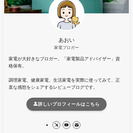
あおい
家電ブロガー
家電が大好きなブロガー。「家電製品アドバイザー」資
格保有。
調理家電、健康家電、生活家電を実際に使ってみて、正
直な感想をシェアするレビューブログです。
詳しいプロフィールはこちら